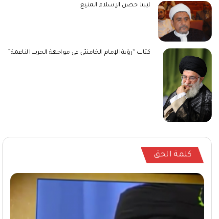
ليبيا حصن الإسلام المنيع
كتاب “رؤية الإمام الخامنئي في مواجهة الحرب الناعمة”
كلمة الحق