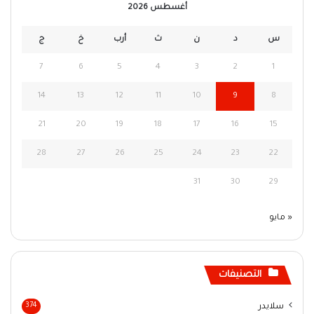
أغسطس 2026
س
د
ن
ث
أرب
خ
ج
7
6
5
4
3
2
1
14
13
12
11
10
9
8
21
20
19
18
17
16
15
28
27
26
25
24
23
22
31
30
29
« مايو
التصنيفات
سلايدر
374