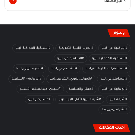
غير مصنف
3
وسوم
#الإباضية_في_ليبيا
#الحرب_الليبية_الأمريكية
#السلفية_المداخلة_ليبيا
#السلفية_المدخلية_ليبيا
#السلفية_في_ليبيا
#السلفية_ليبيا #الوهابية_ليبيا
#الشيعة_في_ليبيا
#الصوفية_في_ليبيا
#المداخلة_في_ليبيا
#المولد_النبوي_الشريف_ليبيا
#الوهابية - #السلفية
#الوهابية_في_ليبيا
#حفتر_والسلفية
#سيدي_عبدالسلام_الأسمر
#شيعة_ليبيا
#شيعة_ليبيا-#أهل_البيت_ليبيا
#مستبصر_ليبي
الأشراف_في_ليبيا
احدث المقالات