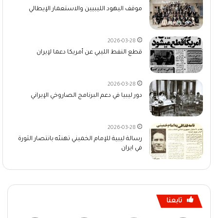
موقف اليهود الليبيين والاستعمار الإيطالي
2026-03-28
قطع النفط الليبي عن أمريكا دعما لإيران
2026-03-28
دور ليبيا في دعم البرنامج الصاروخي الإيراني
2026-03-28
رسالة ليبية للإمام الخميني تهنئه بانتصار الثورة
في ايران
تابعنا