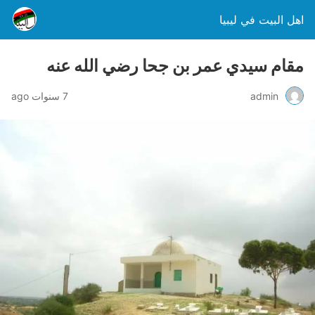
اهل البيت في ليبيا
مقام سيدي عمر بن جحا رضي الله عنه
admin
7 سنوات ago