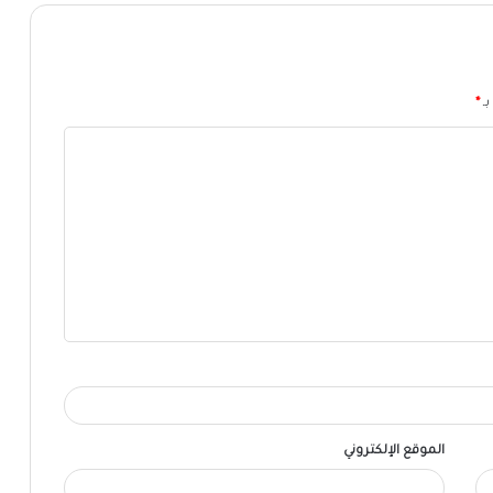
بـ
*
الموقع الإلكتروني