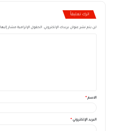
اترك تعليقاً
لن يتم نشر عنوان بريدك الإلكتروني.
الحقول الإلزامية مشار إليها 
ا
ل
ت
ع
ل
ي
ق
الاسم
*
البريد الإلكتروني
*