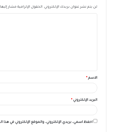
لن يتم نشر عنوان بريدك الإلكتروني.
الحقول الإلزامية مشار إليها 
ا
ل
ت
ع
ل
ي
ق
الاسم
*
البريد الإلكتروني
*
احفظ اسمي، بريدي الإلكتروني، والموقع الإلكتروني في هذا ا