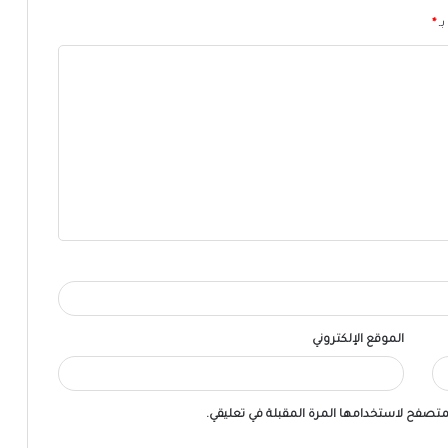
بـ
*
الموقع الإلكتروني
لمتصفح لاستخدامها المرة المقبلة في تعليقي.