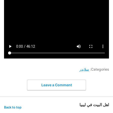
Categories:
سلايدر
Leave a Comment
اهل البيت في ليبيا
Back to top