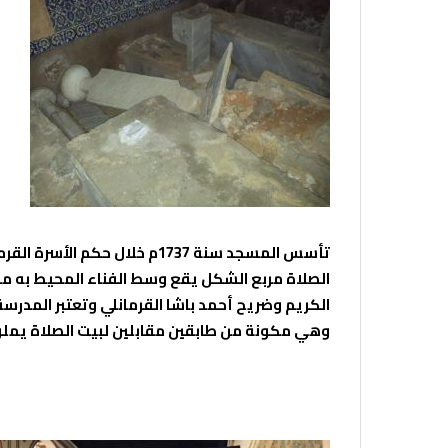
الصلاة مربع الشكل يقع وسط الفناء المحيط به من
الكريم وضريح أحمد باشا القرمانلي وتعتبر المدرس
وهي مكونة من طابقين مقابلين لبيت الصلاة يملؤ