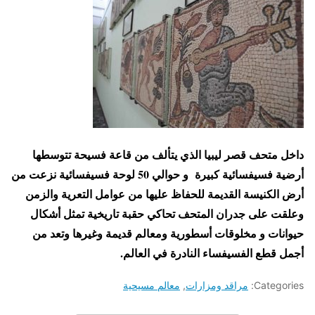
داخل متحف قصر ليبيا الذي يتألف من قاعة فسيحة تتوسطها
أرضية فسيفسائية كبيرة و حوالي 50 لوحة فسيفسائية نزعت من
أرض الكنيسة القديمة للحفاظ عليها من عوامل التعرية والزمن
وعلقت على جدران المتحف تحاكي حقبة تاريخية تمثل أشكال
حيوانات و مخلوقات أسطورية ومعالم قديمة وغيرها وتعد من
أجمل قطع الفسيفساء النادرة في العالم.
Categories:
مراقد ومزارات
,
معالم مسيحية