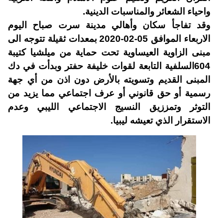
واحياء الشعائر والمناسبات الدينية.
وقد تفاجأ سكان وأهالي مدينة سرت صباح اليوم
الاربعاء الموافق 05-02-2020 بمعدات ثقيلة تتوجه الى
مبنى الزاوية العيساوية تحت حماية من ميلشيا كتيبة
604السلفية التابعة لقوات خليفة حفتر وبدأت في دك
المبنى القديم وتسويته بالأرض دون اذن من أي جهة
رسمية أو حق قانوني أو عرف اجتماعي مما يزيد من
التوثر وتمززيق النسيج الاجتماعي الليبي وعدم
الاستقرار الذي تعيشه ليبيا.