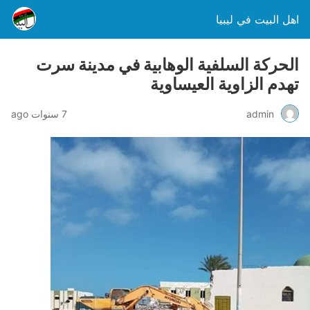
اهل البيت في ليبيا
الحركة السلفية الوهابية في مدينة سرت
تهدم الزاوية العيساوية
admin
7 سنوات ago