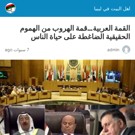
اهل البيت في ليبيا
القمة العربية…قمة الهروب من الهموم
الحقيقية الضاغطة على حياة الناس
admin
7 سنوات ago