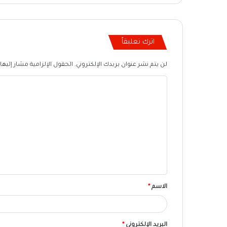
اترك تعليقاً
لن يتم نشر عنوان بريدك الإلكتروني.
الحقول الإلزامية مشار إليها 
ا
ل
ت
ع
ل
ي
ق
الاسم
*
البريد الإلكتروني
*