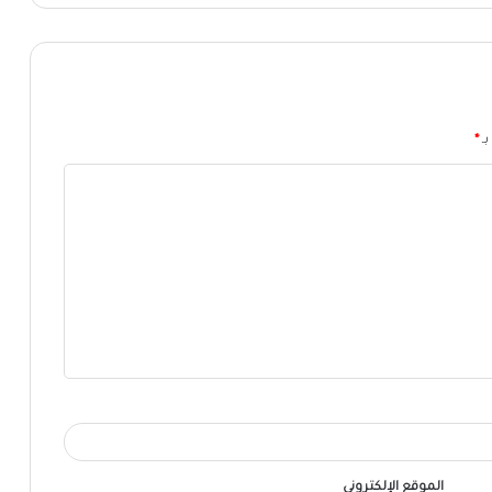
بـ
*
الموقع الإلكتروني