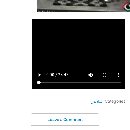
Categories:
سلايدر
Leave a Comment