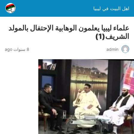
اهل البيت في ليبيا
علماء ليبيا يعلمون الوهابية الإحتفال بالمولد
الشريف(1)
admin
8 سنوات ago