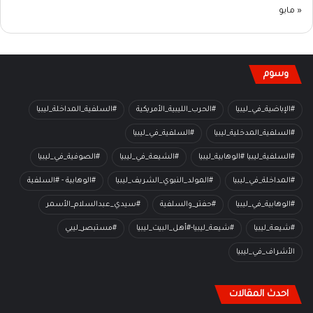
« مايو
وسوم
#الإباضية_في_ليبيا
#الحرب_الليبية_الأمريكية
#السلفية_المداخلة_ليبيا
#السلفية_المدخلية_ليبيا
#السلفية_في_ليبيا
#السلفية_ليبيا #الوهابية_ليبيا
#الشيعة_في_ليبيا
#الصوفية_في_ليبيا
#المداخلة_في_ليبيا
#المولد_النبوي_الشريف_ليبيا
#الوهابية - #السلفية
#الوهابية_في_ليبيا
#حفتر_والسلفية
#سيدي_عبدالسلام_الأسمر
#شيعة_ليبيا
#شيعة_ليبيا-#أهل_البيت_ليبيا
#مستبصر_ليبي
الأشراف_في_ليبيا
احدث المقالات