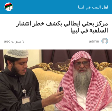
اهل البيت في ليبيا
مركز بحثي ايطالي يكشف خطر انتشار
السلفية في ليبيا
admin
3 سنوات ago