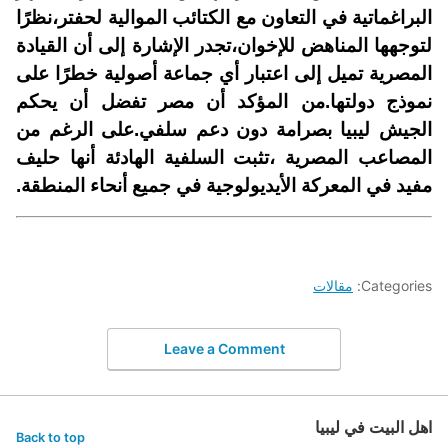
البراغماتية في التعاون مع الكتائب الموالية لحفتر،نظرًا
لتوجهها المناهض للإخوان،تجدر الإشارة إلى أن القيادة
المصرية تميل إلى اعتبار أي جماعة أصولية خطرًا على
نموذج دولتها.من المؤكد أن مصر تفضل أن يحكم
الجيش ليبيا بصرامة دون دعم سلفي.على الرغم من
المصاعب المصرية ،تثبت السلفية الهادئة أنها حليف
مفيد في المعركة الأيديولوجية في جميع أنحاء المنطقة.
Categories:
مقالات
Leave a Comment
اهل البيت في ليبيا
Back to top