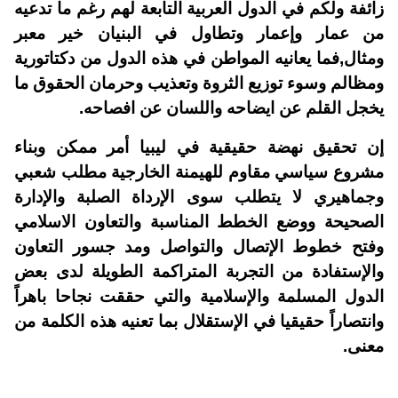
زائفة ولكم في الدول العربية التابعة لهم رغم ما تدعيه
من عمار وإعمار وتطاول في البنيان خير معبر
ومثال,فما يعانيه المواطن في هذه الدول من دكتاتورية
ومظالم وسوء توزيع الثروة وتعذيب وحرمان الحقوق ما
يخجل القلم عن ايضاحه واللسان عن افصاحه.
إن تحقيق نهضة حقيقية في ليبيا أمر ممكن وبناء
مشروع سياسي مقاوم للهيمنة الخارجية مطلب شعبي
وجماهيري لا يتطلب سوى الإرداة الصلبة والإدارة
الصحيحة ووضع الخطط المناسبة والتعاون الاسلامي
وفتح خطوط الإتصال والتواصل ومد جسور التعاون
والإستفادة من التجربة المتراكمة الطويلة لدى بعض
الدول المسلمة والإسلامية والتي حققت نجاحا باهراً
وانتصاراً حقيقيا في الإستقلال بما تعنيه هذه الكلمة من
معنى.