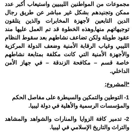
مجموعات من المواطنين الليبيين واستيعاب أكبر عدد
ممكن وتجنيدهم بشكل غير مباشر عن طريق رجال
الدين التابعين لأجهزة المخابرات والذين يتلقون
توجيهاتهم منها,وهذه الخطوة قد تم العمل عليها مند
عقود طويلة ولكن تضاعف نشاطهم بعد سقوط النظام
الليبي وغياب الرقابة الأمنية وضعف الدولة المركزية
والأجهزة الأمنية التي كانت مكلفة بمتابعة نشاطهم
خاصة قسم – مكافحة الزندقة – في جهاز الأمن
الداخلي.
*المشروع:
1- التوطين والتمكين والسيطرة على مفاصل الحكم
والمؤسسات الرسمية والأهلية في دولة ليبيا.
2- تدمير كافة الزوايا والمنارات والشواهد والمشاهد
والتراث والتاريخ الإسلامي في ليبيا.