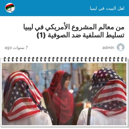
اهل البيت في ليبيا
من معالم المشروع الأمريكي في ليبيا
تسليط السلفية ضد الصوفية (1)
admin
7 سنوات ago