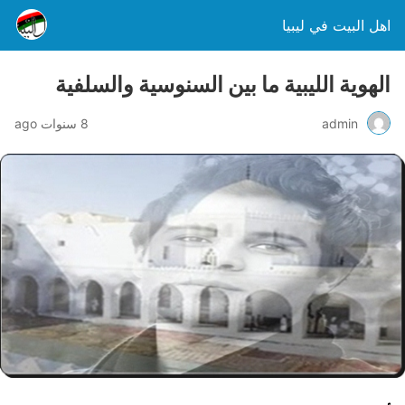
اهل البيت في ليبيا
الهوية الليبية ما بين السنوسية والسلفية
admin
8 سنوات ago