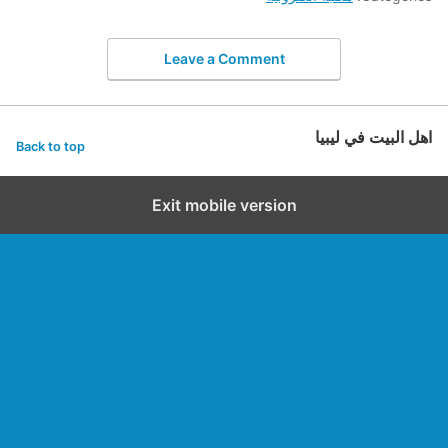
Leave a Comment
اهل البيت في ليبيا
Back to top
Exit mobile version