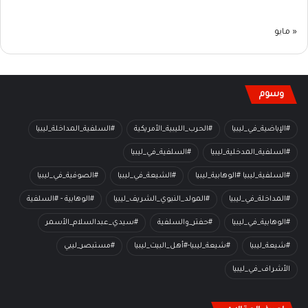
« مايو
وسوم
#الإباضية_في_ليبيا
#الحرب_الليبية_الأمريكية
#السلفية_المداخلة_ليبيا
#السلفية_المدخلية_ليبيا
#السلفية_في_ليبيا
#السلفية_ليبيا #الوهابية_ليبيا
#الشيعة_في_ليبيا
#الصوفية_في_ليبيا
#المداخلة_في_ليبيا
#المولد_النبوي_الشريف_ليبيا
#الوهابية - #السلفية
#الوهابية_في_ليبيا
#حفتر_والسلفية
#سيدي_عبدالسلام_الأسمر
#شيعة_ليبيا
#شيعة_ليبيا-#أهل_البيت_ليبيا
#مستبصر_ليبي
الأشراف_في_ليبيا