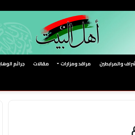
شراف والمرابطين
مراقد ومزارات
مقالات
جرائم الوهاب