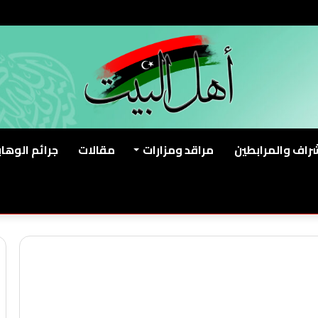
شراف والمرابطين
مراقد ومزارات
مقالات
جرائم الوهاب