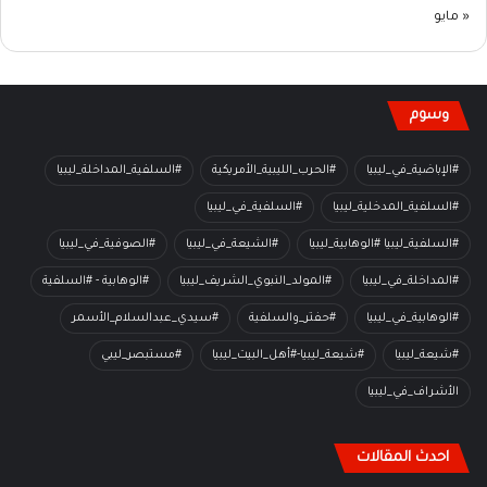
« مايو
وسوم
#الإباضية_في_ليبيا
#الحرب_الليبية_الأمريكية
#السلفية_المداخلة_ليبيا
#السلفية_المدخلية_ليبيا
#السلفية_في_ليبيا
#السلفية_ليبيا #الوهابية_ليبيا
#الشيعة_في_ليبيا
#الصوفية_في_ليبيا
#المداخلة_في_ليبيا
#المولد_النبوي_الشريف_ليبيا
#الوهابية - #السلفية
#الوهابية_في_ليبيا
#حفتر_والسلفية
#سيدي_عبدالسلام_الأسمر
#شيعة_ليبيا
#شيعة_ليبيا-#أهل_البيت_ليبيا
#مستبصر_ليبي
الأشراف_في_ليبيا
احدث المقالات