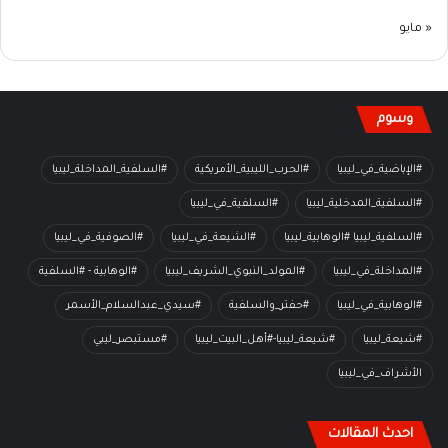
« مايو
وسوم
#الإباضية_في_ليبيا
#الحرب_الليبية_الأمريكية
#السلفية_المداخلة_ليبيا
#السلفية_المدخلية_ليبيا
#السلفية_في_ليبيا
#السلفية_ليبيا #الوهابية_ليبيا
#الشيعة_في_ليبيا
#الصوفية_في_ليبيا
#المداخلة_في_ليبيا
#المولد_النبوي_الشريف_ليبيا
#الوهابية - #السلفية
#الوهابية_في_ليبيا
#حفتر_والسلفية
#سيدي_عبدالسلام_الأسمر
#شيعة_ليبيا
#شيعة_ليبيا-#أهل_البيت_ليبيا
#مستبصر_ليبي
الأشراف_في_ليبيا
احدث المقالات