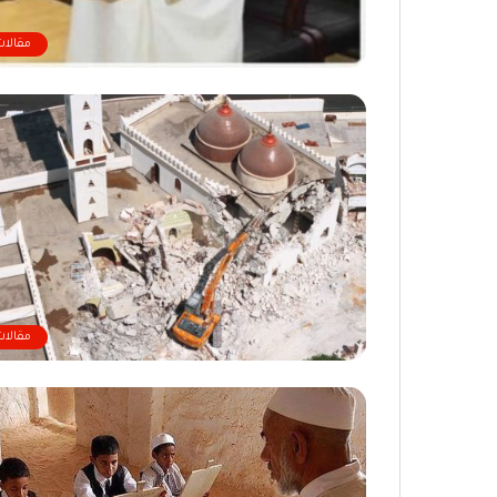
مقالات
مقالات