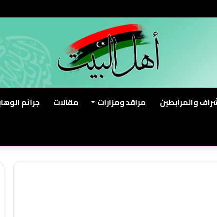
شراف والمرابطين
مراقد ومزارات
مقالات
جرائم الوهاب