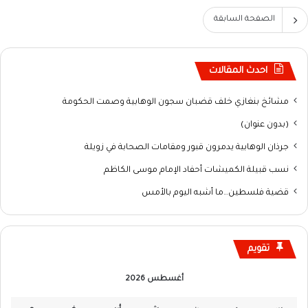
الصفحة السابقة
احدث المقالات
مشائخ بنغازي خلف قضبان سجون الوهابية وصمت الحكومة
(بدون عنوان)
جرذان الوهابية يدمرون قبور ومقامات الصحابة في زويلة
نسب قبيلة الكميشات أحفاد الإمام موسى الكاظم
قضية فلسطين…ما أشبه اليوم بالأمس
تقويم
أغسطس 2026