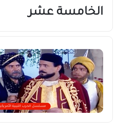
الخامسة عشر
مسلسل الحرب الليبية الأمريكية