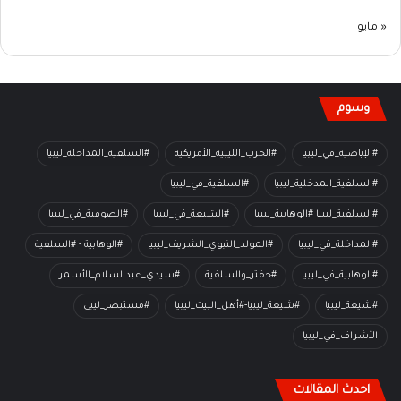
« مايو
وسوم
#الإباضية_في_ليبيا
#الحرب_الليبية_الأمريكية
#السلفية_المداخلة_ليبيا
#السلفية_المدخلية_ليبيا
#السلفية_في_ليبيا
#السلفية_ليبيا #الوهابية_ليبيا
#الشيعة_في_ليبيا
#الصوفية_في_ليبيا
#المداخلة_في_ليبيا
#المولد_النبوي_الشريف_ليبيا
#الوهابية - #السلفية
#الوهابية_في_ليبيا
#حفتر_والسلفية
#سيدي_عبدالسلام_الأسمر
#شيعة_ليبيا
#شيعة_ليبيا-#أهل_البيت_ليبيا
#مستبصر_ليبي
الأشراف_في_ليبيا
احدث المقالات