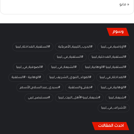
« مايو
وسوم
#الإباضية_في_ليبيا
#الحرب_الليبية_الأمريكية
#السلفية_المداخلة_ليبيا
#السلفية_المدخلية_ليبيا
#السلفية_في_ليبيا
#السلفية_ليبيا #الوهابية_ليبيا
#الشيعة_في_ليبيا
#الصوفية_في_ليبيا
#المداخلة_في_ليبيا
#المولد_النبوي_الشريف_ليبيا
#الوهابية - #السلفية
#الوهابية_في_ليبيا
#حفتر_والسلفية
#سيدي_عبدالسلام_الأسمر
#شيعة_ليبيا
#شيعة_ليبيا-#أهل_البيت_ليبيا
#مستبصر_ليبي
الأشراف_في_ليبيا
احدث المقالات