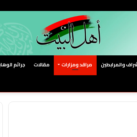
شراف والمرابطين
مراقد ومزارات
مقالات
جرائم الوهاب