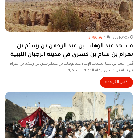
3٬786
1
2021-01-05
مسجد عبد الوهاب بن عبد الرحمن بن رستم بن
بهرام بن سام بن كسرى في مدينة الرجبان الليبية
أهل البيت في ليبيا مسجد الإمام عبدالوهاب بن عبدالرحمن بن رستم بن بهرام
بن سام بن كسرى، إمام الدولة الرستمية…
أكمل القراءة »