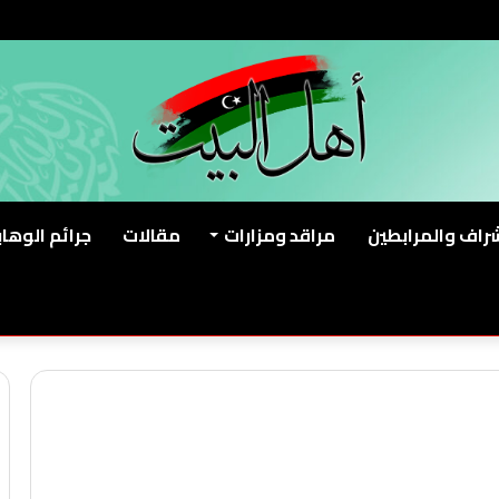
شراف والمرابطين
مراقد ومزارات
مقالات
جرائم الوهاب