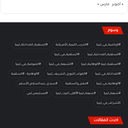
« أكتوبر
مارس »
وسوم
#الإباضية_في_ليبيا
#الحرب_الليبية_الأمريكية
#السلفية_المداخلة_ليبيا
#السلفية_المدخلية_ليبيا
#السلفية_في_ليبيا
#السلفية_ليبيا #الوهابية_ليبيا
#الشيعة_في_ليبيا
#الصوفية_في_ليبيا
#المداخلة_في_ليبيا
#المولد_النبوي_الشريف_ليبيا
#الوهابية - #السلفية
#الوهابية_في_ليبيا
#حفتر_والسلفية
#سيدي_عبدالسلام_الأسمر
#شيعة_ليبيا
#شيعة_ليبيا-#أهل_البيت_ليبيا
#مستبصر_ليبي
الأشراف_في_ليبيا
احدث المقالات