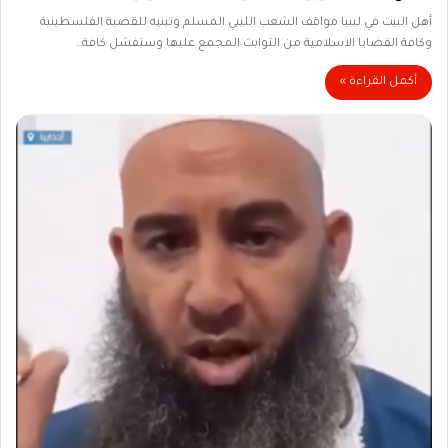
أهل البيت في ليبيا مواقف الشعب الليبي المسلم وتبنيه للقضية الفلسطينية
وكافة القضايا الاسلامية من التوابث المجمع عليها وستفشل كافة…
أكمل القراءة »