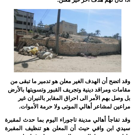
وقد اتضح أن الهدف الغير معلن هو تدمير ما تبقى من
مقامات ومراقد دينية وتجريف القبور وتسويتها بالأرض
بل وصل بهم الأمر الى احراق المقابر بالنيران غير
مراعين لمشاعر أهالي الموتى ولا حرمة الأموات.
وقد تفاجأ أهالي مدينة تاجوراء اليوم بما حدث لمقبرة
سيدي ابن وافي حيث أن المعلن هو تنظيف المقبرة