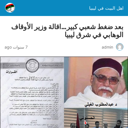
اهل البيت في ليبيا
بعد ضغط شعبي كبير…اقالة وزير الأوقاف
الوهابي في شرق ليبيا
admin
7 سنوات ago