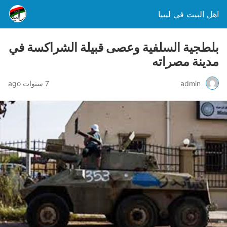
اهل البيت في ليبيا
بلطجية السلفية وعصى قبيلة الشراكسة في
مدينة مصراته
admin
7 سنوات ago