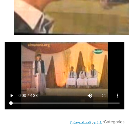
Categories:
فيديو
,
قصائد ومديح