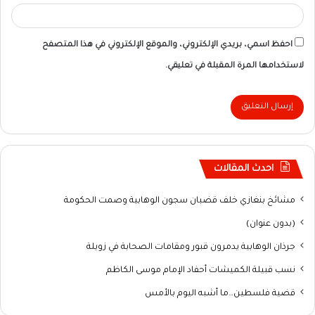
احفظ اسمي، بريدي الإلكتروني، والموقع الإلكتروني في هذا المتصفح
لاستخدامها المرة المقبلة في تعليقي.
احدث المقالات
مشائخ بنغازي خلف قضبان سجون الوهابية وصمت الحكومة
(بدون عنوان)
جرذان الوهابية يدمرون قبور ومقامات الصحابة في زويلة
نسب قبيلة الكميشات أحفاد الإمام موسى الكاظم
قضية فلسطين…ما أشبه اليوم بالأمس