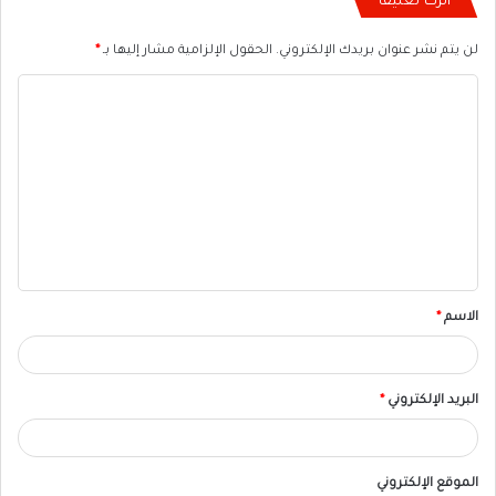
اترك تعليقاً
لن يتم نشر عنوان بريدك الإلكتروني.
الحقول الإلزامية مشار إليها بـ
*
ا
ل
ت
ع
ل
ي
ق
الاسم
*
البريد الإلكتروني
*
الموقع الإلكتروني