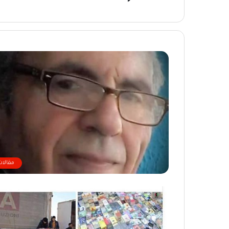
مقالات