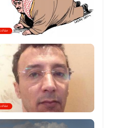
مقالات
مقالات