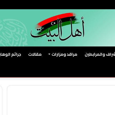
شراف والمرابطين
مراقد ومزارات
مقالات
جرائم الوهاب