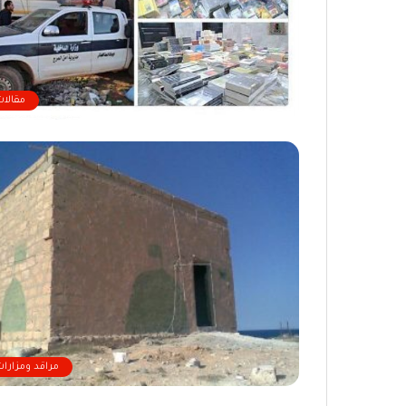
مقالات
مراقد ومزارات