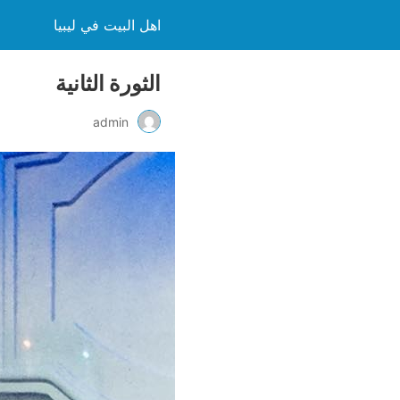
اهل البيت في ليبيا
الثورة الثانية
admin