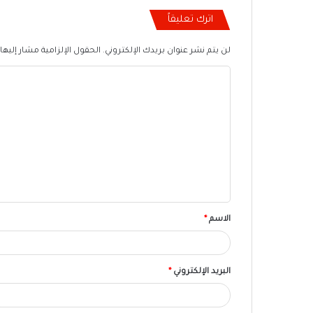
اترك تعليقاً
لن يتم نشر عنوان بريدك الإلكتروني.
الحقول الإلزامية مشار إليها 
ا
ل
ت
ع
ل
ي
ق
الاسم
*
البريد الإلكتروني
*