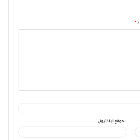
بـ
*
الموقع الإلكتروني