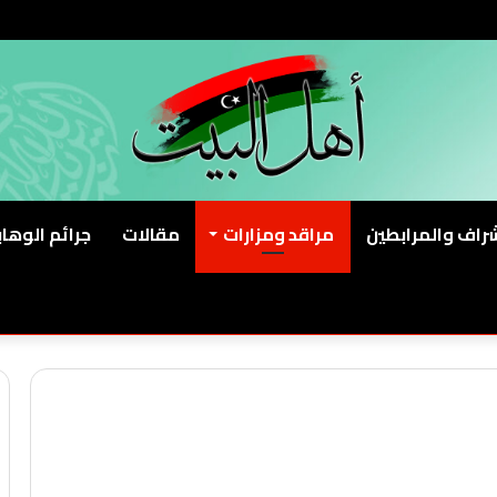
شراف والمرابطين
مراقد ومزارات
مقالات
جرائم الوهاب