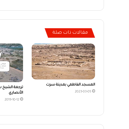
مقالات ذات صلة
المسجد الفاطمي بمدينة سرت
ترجمة الشيخ 
2023-03-05
الأنصاري
2019-10-12