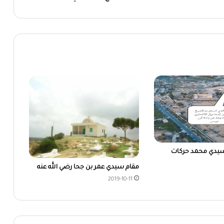
سيدي محمد حركات
مقام سيدي عمر بن جحا رضي الله عنه
2019-10-11