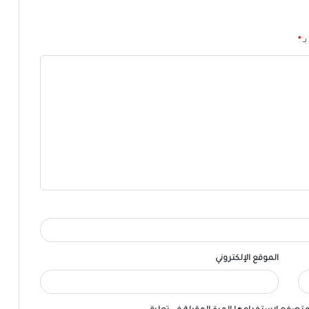
بـ
*
الموقع الإلكتروني