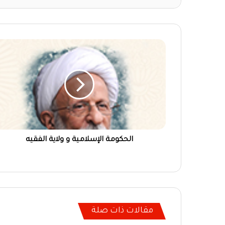
الحكومة الإسلامية و ولاية الفقيه
مقالات ذات صلة