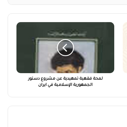
لمحة فقهية تمهيدية عن مشروع دستور
الجمهورية الإسلامية في ايران