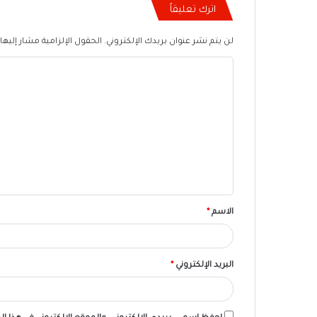
اترك تعليقاً
لن يتم نشر عنوان بريدك الإلكتروني.
الحقول الإلزامية مشار إليها 
ا
ل
ت
ع
ل
ي
ق
الاسم
*
البريد الإلكتروني
*