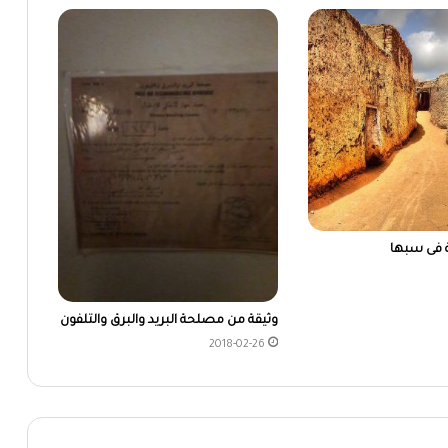
ة فى سبها
وثيقة من مصلحة البريد والبرق والتلفون
2018-02-26