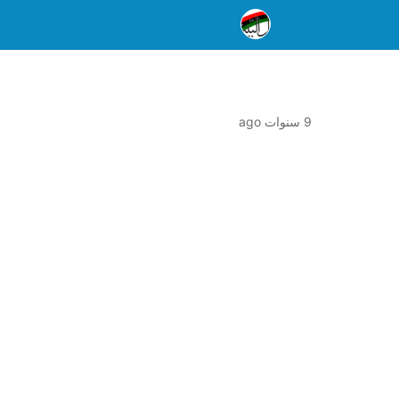
9 سنوات ago