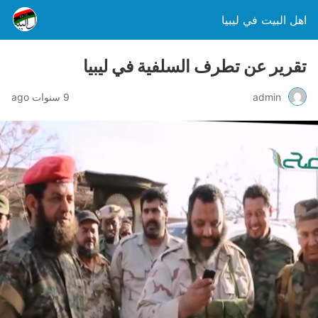
اهل البيت في ليبيا
تقرير عن تطرف السلفية في ليبيا
admin
9 سنوات ago