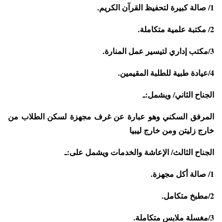
1/ صالة كبيرة لتحفيظ القرآن الكريم.
2/ مكتبة علمية متكاملة.
3/مكتب إداري لتيسير عمل المنارة.
4/عيادة طبية للطلبة المقيمين.
الجناح الثاني/ ويشمل:ـ
المرفق السكني وهو عبارة عن غرف مجهزة لسكن الطلاب من
خارج زليتن ومن خارج ليبيا
الجناح الثالث/ الإعاشة والخدمات ويشمل على:ـ
1/ صالة أكل مجهزة.
2/مطبخ متكامل.
3/مغسلة ملابس متكاملة.