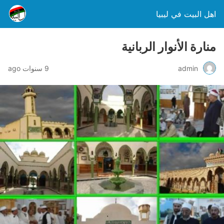
اهل البيت في ليبيا
منارة الأنوار الربانية
admin
9 سنوات ago