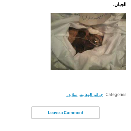
الجبان.
Categories:
جرائم الوهابية
,
سلايدر
Leave a Comment