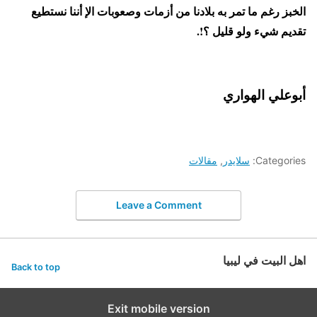
الخبز رغم ما تمر به بلادنا من أزمات وصعوبات الإ أننا نستطيع
تقديم شيء ولو قليل ؟!.
أبوعلي الهواري
Categories:
سلايدر
,
مقالات
Leave a Comment
اهل البيت في ليبيا
Back to top
Exit mobile version