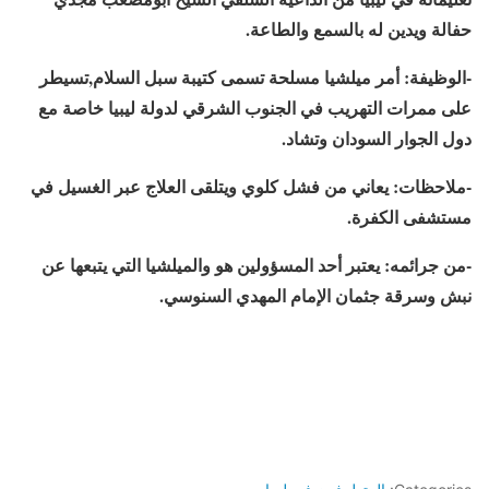
حفالة ويدين له بالسمع والطاعة.
-الوظيفة: أمر ميلشيا مسلحة تسمى كتيبة سبل السلام,تسيطر
على ممرات التهريب في الجنوب الشرقي لدولة ليبيا خاصة مع
دول الجوار السودان وتشاد.
-ملاحظات: يعاني من فشل كلوي ويتلقى العلاج عبر الغسيل في
مستشفى الكفرة.
-من جرائمه: يعتبر أحد المسؤولين هو والميلشيا التي يتبعها عن
نبش وسرقة جثمان الإمام المهدي السنوسي.